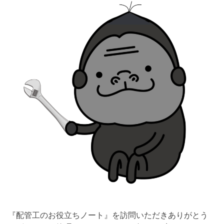
『配管工のお役立ちノート』を訪問いただきありがとう