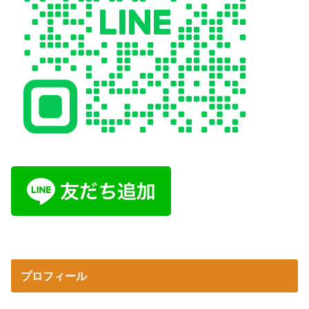
プロフィール