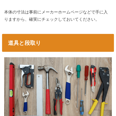
本体の寸法は事前にメーカーホームページなどで手に入
りますから、確実にチェックしておいてください。
道具と段取り