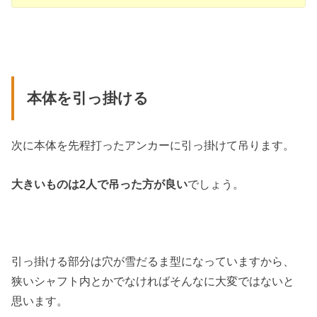
本体を引っ掛ける
次に本体を先程打ったアンカーに引っ掛けて吊ります。
大きいものは2人で吊った方が良い
でしょう。
引っ掛ける部分は穴が雪だるま型になっていますから、
狭いシャフト内とかでなければそんなに大変ではないと
思います。