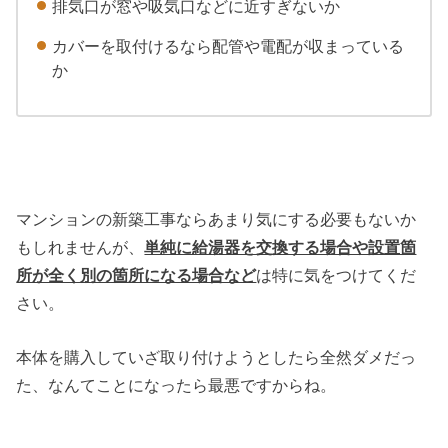
排気口が窓や吸気口などに近すぎないか
カバーを取付けるなら配管や電配が収まっている
か
マンションの新築工事ならあまり気にする必要もないか
もしれませんが、
単純に給湯器を交換する場合や設置箇
所が全く別の箇所になる場合など
は特に気をつけてくだ
さい。
本体を購入していざ取り付けようとしたら全然ダメだっ
た、なんてことになったら最悪ですからね。