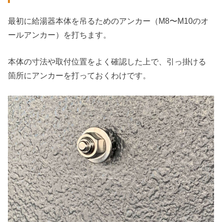
最初に給湯器本体を吊るためのアンカー（M8〜M10のオ
ールアンカー）を打ちます。
本体の寸法や取付位置をよく確認した上で、引っ掛ける
箇所にアンカーを打っておくわけです。