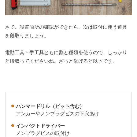
さて、設置箇所の確認ができたら、次は取付に使う道具
を段取りましょう。
電動工具・手工具ともに割と種類を使うので、しっかり
と段取ってくださいね。ざっと挙げると以下です。
ハンマードリル（ビット含む）
アンカーやノンプラグビスの下穴あけ
インパクトドライバー
ノンプラグビスの取付け