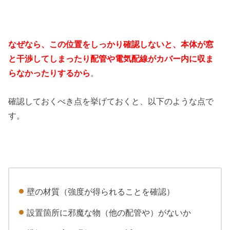
なぜなら、この位置をしっかり確認しないと、本体が窓
と干渉してしまったり配管や電気配線がカバー内に収ま
らなかったりするから
。
確認しておくべき点を挙げておくと、以下のような点で
す。
壁の材質（強度が得られることを確認）
設置箇所に邪魔な物（他の配管や）がないか