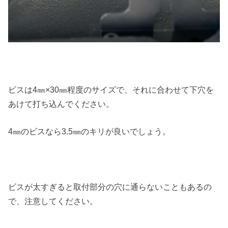
ビスは4㎜×30㎜程度のサイズで、それに合わせて下穴を
あけて打ち込んでください。
4㎜のビスなら3.5㎜のキリが良いでしょう。
ビスが太すぎると取付部分の穴に通らないこともあるの
で、注意してください。