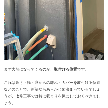
まず大切になってくるのが、
取付ける位置
です。
これは高さ・幅・窓からの離れ・カバーを取付ける位置
などのことで、新築ならあらかじめ決まっているでしょ
うが、改修工事では特に収まりを気にしておくべきでし
ょう。