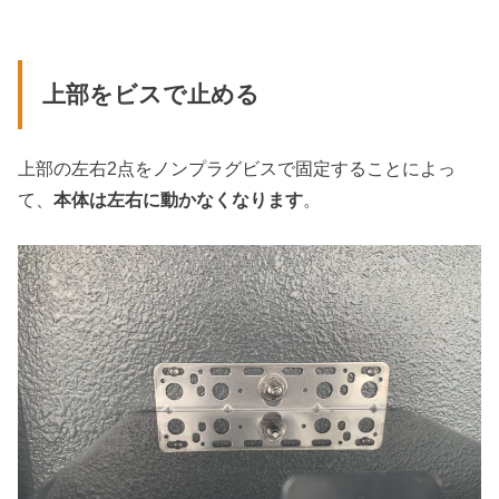
上部をビスで止める
上部の左右2点をノンプラグビスで固定することによっ
て、
本体は左右に動かなくなります
。