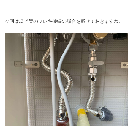
今回は塩ビ管のフレキ接続の場合を載せておきますね。