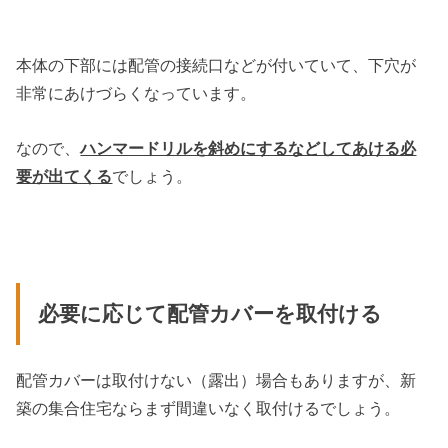
本体の下部には配管の接続口などが付いていて、下穴が
非常にあけづらくなっています。
なので、
ハンマードリルを斜めにするなどしてあける必
要が出てくる
でしょう。
必要に応じて配管カバーを取付ける
配管カバーは取付けない（露出）場合もありますが、新
築の集合住宅ならまず間違いなく取付けるでしょう。