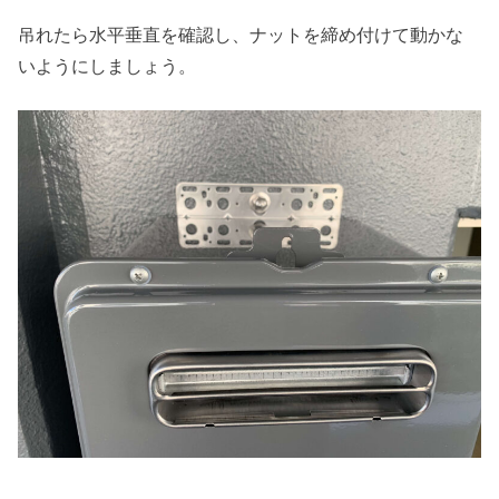
吊れたら水平垂直を確認し、ナットを締め付けて動かな
いようにしましょう。