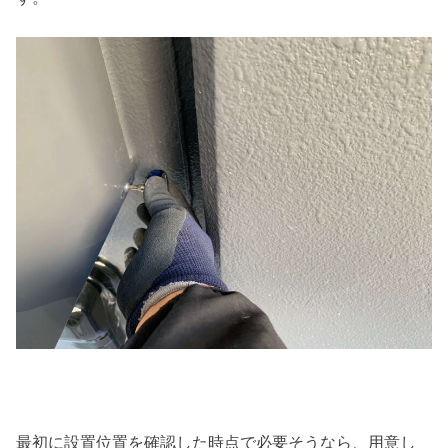
最初に設置位置を確認した時点で必要そうなら、用意し