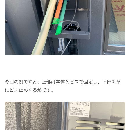
今回の例ですと、上部は本体とビスで固定し、下部を壁
にビス止めする形です。