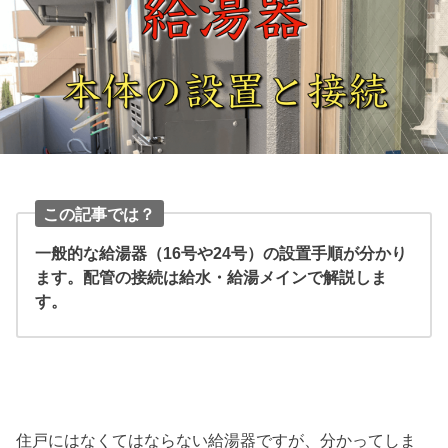
この記事では？
一般的な給湯器（16号や24号）の設置手順が分かり
ます。配管の接続は給水・給湯メインで解説しま
す。
住戸にはなくてはならない給湯器ですが、分かってしま