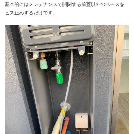
基本的にはメンテナンスで開閉する前蓋以外のベースを
ビス止めするだけです。