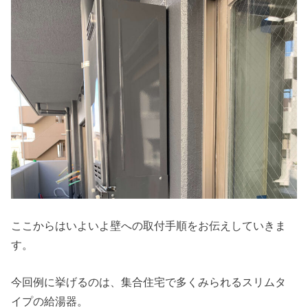
ここからはいよいよ壁への取付手順をお伝えしていきま
す。
今回例に挙げるのは、集合住宅で多くみられるスリムタ
イプの給湯器。