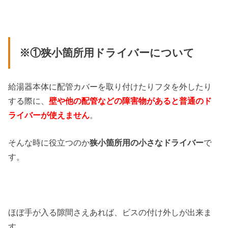
※①狭小箇所用ドライバーについて
給湯器本体に配管カバーを取り付けたりフタを外したり
する際に、
壁や他の配管などの障害物があると普通のド
ライバーが使えません
。
そんな時に役立つのか
狭小箇所用の小さなドライバー
で
す。
ほぼ手が入る隙間さえあれば、ビスの付け外しが出来ま
す。