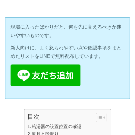
現場に入ったばかりだと、何を先に覚えるべきか迷
いやすいものです。
新人向けに、よく怒られやすい点や確認事項をまと
めたリストを
LINE
で無料配布しています。
目次
給湯器の設置位置の確認
道具と段取り