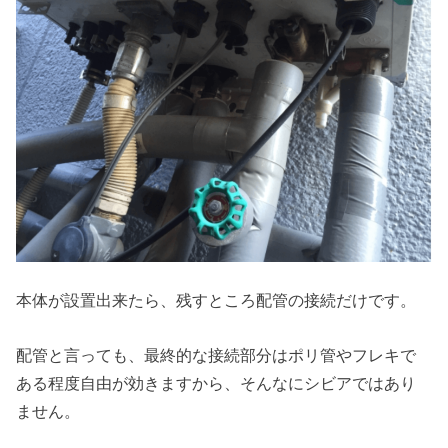
本体が設置出来たら、残すところ配管の接続だけです。
配管と言っても、最終的な接続部分はポリ管やフレキで
ある程度自由が効きますから、そんなにシビアではあり
ません。