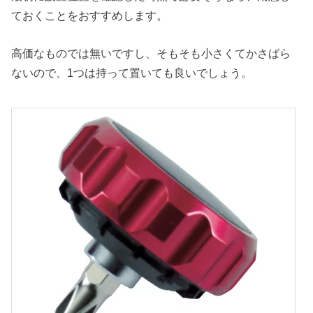
ておくことをおすすめします。
高価なものでは無いですし、そもそも小さくてかさばら
ないので、1つは持って置いても良いでしょう。