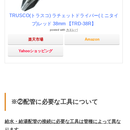
TRUSCO(トラスコ) ラチェットドライバー(ミニタイ
プ)レッド 38mm 【TRD-38R】
posted with
カエレバ
楽天市場
Amazon
Yahooショッピング
※②配管に必要な工具について
給水・給湯配管の接続に必要な工具は管種によって異な
ります。