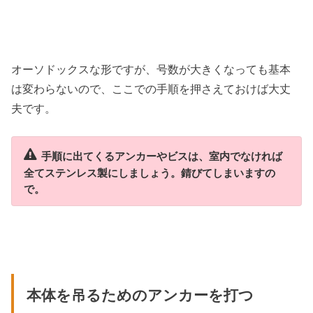
オーソドックスな形ですが、号数が大きくなっても基本
は変わらないので、ここでの手順を押さえておけば大丈
夫です。
手順に出てくるアンカーやビスは、室内でなければ
全てステンレス製にしましょう。錆びてしまいますの
で。
本体を吊るためのアンカーを打つ