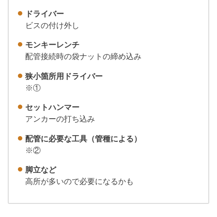
ドライバー
ビスの付け外し
モンキーレンチ
配管接続時の袋ナットの締め込み
狭小箇所用ドライバー
※①
セットハンマー
アンカーの打ち込み
配管に必要な工具（管種による）
※②
脚立など
高所が多いので必要になるかも