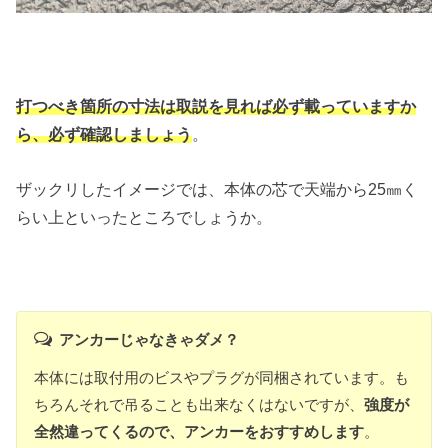
打つべき箇所の寸法は取説を見れば必ず載っていますか
ら、必ず確認しましょう
。
ザックリしたイメージでは、本体の芯で天端から25㎜く
らい上といったところでしょうか。
アンカーじゃなきゃダメ？
本体には取付用のビスやプラグが同梱されています。も
ちろんそれで吊ることも出来なくはないですが、
強度が
全然違ってくるので、アンカーをおすすめします
。