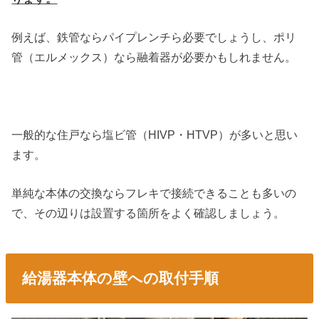
例えば、鉄管ならパイプレンチら必要でしょうし、ポリ
管（エルメックス）なら融着器が必要かもしれません。
一般的な住戸なら塩ビ管（HIVP・HTVP）が多いと思い
ます。
単純な本体の交換ならフレキで接続できることも多いの
で、その辺りは設置する箇所をよく確認しましょう。
給湯器本体の壁への取付手順