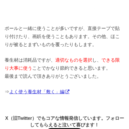
ポールと一緒に使うことが多いですが、直接テープで貼
り付けたり、画鋲を使うこともあります。その他、ほこ
りが被るとまずいものを覆ったりもします。
養生材は消耗品ですが、
適切なものを選択
し、
できる限
り大事に使う
ことでかなり節約できると思います。
最後まで読んで頂きありがとうございました。
⇒
よく使う養生材「敷く」編
X（旧Twitter）でもコアな情報発信しています。フォロー
してもらえると泣いて喜びます！