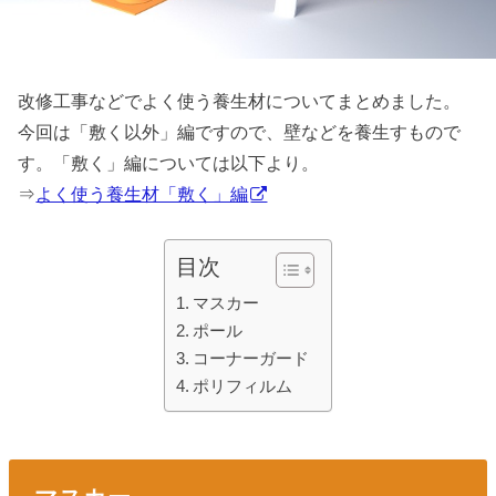
改修工事などでよく使う養生材についてまとめました。
今回は「敷く以外」編ですので、壁などを養生すもので
す。「敷く」編については以下より。
⇒
よく使う養生材「敷く」編
目次
マスカー
ポール
コーナーガード
ポリフィルム