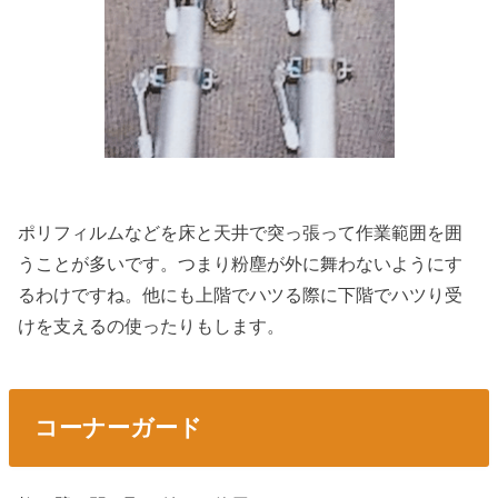
ポリフィルムなどを床と天井で突っ張って作業範囲を囲
うことが多いです。つまり粉塵が外に舞わないようにす
るわけですね。他にも上階でハツる際に下階でハツり受
けを支えるの使ったりもします。
コーナーガード