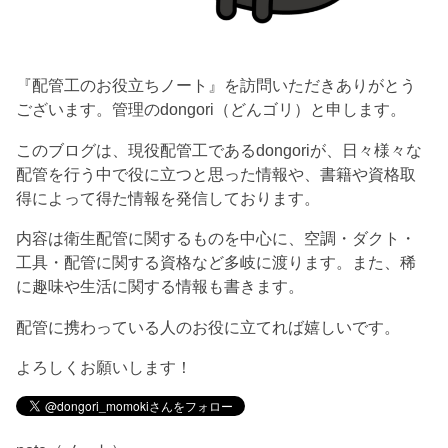
『配管工のお役立ちノート』を訪問いただきありがとう
ございます。管理のdongori（どんゴリ）と申します。
このブログは、現役配管工であるdongoriが、日々様々な
配管を行う中で役に立つと思った情報や、書籍や資格取
得によって得た情報を発信しております。
内容は衛生配管に関するものを中心に、空調・ダクト・
工具・配管に関する資格など多岐に渡ります。また、稀
に趣味や生活に関する情報も書きます。
配管に携わっている人のお役に立てれば嬉しいです。
よろしくお願いします！