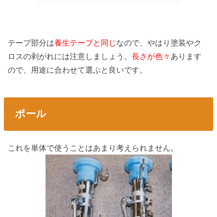
テープ部分は
養生テープと同じ
なので、やはり塗装やク
ロスの剥がれには注意しましょう。
長さが色々
あります
ので、用途に合わせて選ぶと良いです。
ポール
これを単体で使うことはあまり考えられません。