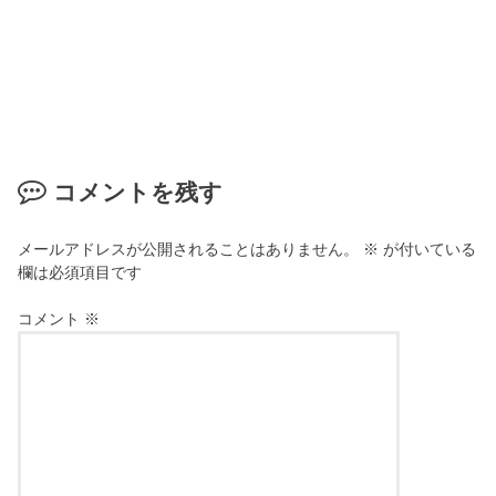
コメントを残す
メールアドレスが公開されることはありません。
※
が付いている
欄は必須項目です
コメント
※