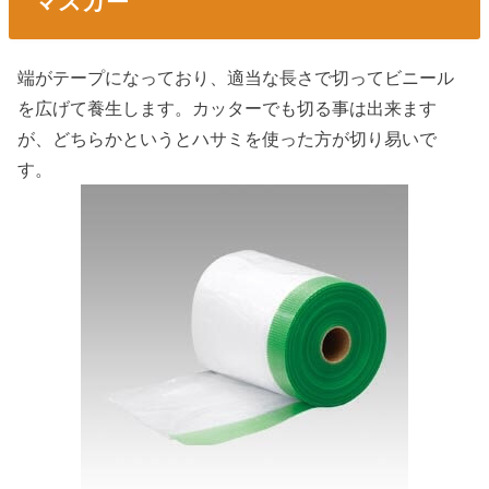
マスカー
端がテープになっており、適当な長さで切ってビニール
を広げて養生します。カッターでも切る事は出来ます
が、どちらかというとハサミを使った方が切り易いで
す。