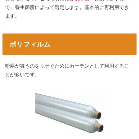
で、養生箇所によって選定します。基本的に再利用でき
ます。
ポリフィルム
粉塵が舞うのをふせぐためにカーテンとして利用するこ
とが多いです。