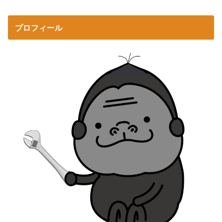
プロフィール