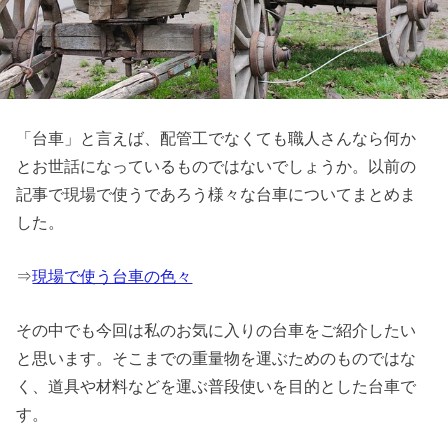
「台車」と言えば、配管工でなくても職人さんなら何か
とお世話になっているものではないでしょうか。以前の
記事で現場で使うであろう様々な台車についてまとめま
した。
⇒
現場で使う台車の色々
その中でも今回は私のお気に入りの台車をご紹介したい
と思います。そこまでの重量物を運ぶためのものではな
く、道具や材料などを運ぶ普段使いを目的とした台車で
す。