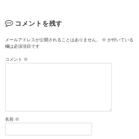
コメントを残す
メールアドレスが公開されることはありません。
※
が付いている
欄は必須項目です
コメント
※
名前
※