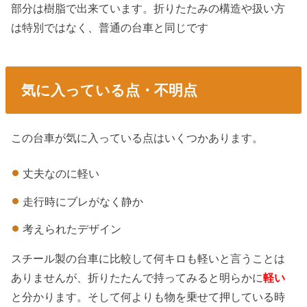
部分は樹脂で出来ています。折りたたみの構造や扱い方
は特別ではなく、普通の台車と同じです
気に入っている点・不明点
この台車が気に入っている点はいくつかあります。
丈夫なのに軽い
走行時にブレがなく静か
考えられたデザイン
スチール製の台車に比較して何キロも軽いと言うことは
ありませんが、折りたたんで持ってみると明らかに
軽い
と分かります。そして何よりも物を乗せて押している時