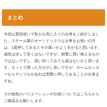
まとめ
今回は普段使いで私がお気に入りの台車をご紹介しまし
た。スチール製のオーソドックスな台車をお使いの方
は、1度押してみるとその違いがよく分かると思います。
値段は決して安くはないですが、頻繁に買い換えるもの
ではないですし、思い切ってみても損はないかと思いま
す。ネットで買った方が少し安いですが、ホームセンタ
ーならサンプルがあれば実際に押してみることが出来ま
すね。
その他色のバリエーションや仕様についてはこちらから
ご確認をお願いします。