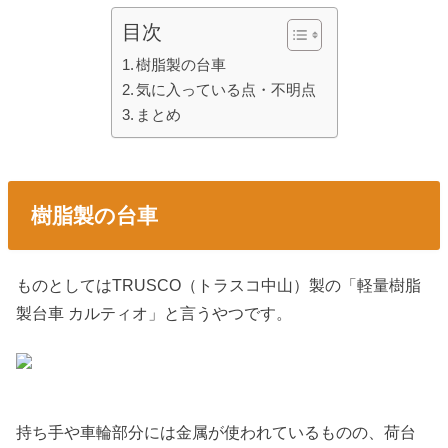
目次
樹脂製の台車
気に入っている点・不明点
まとめ
樹脂製の台車
ものとしてはTRUSCO（トラスコ中山）製の「軽量樹脂
製台車 カルティオ」と言うやつです。
持ち手や車輪部分には金属が使われているものの、荷台