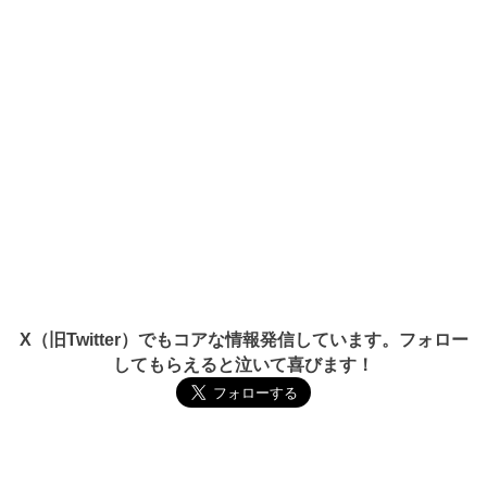
X（旧Twitter）でもコアな情報発信しています。フォロー
してもらえると泣いて喜びます！