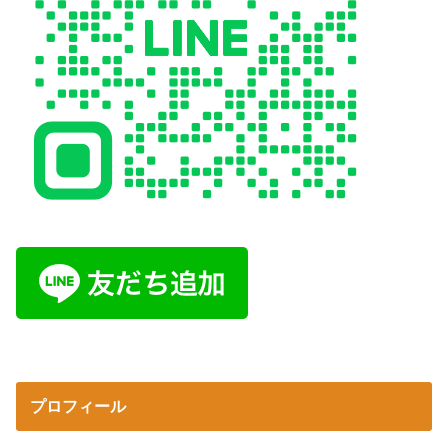
プロフィール