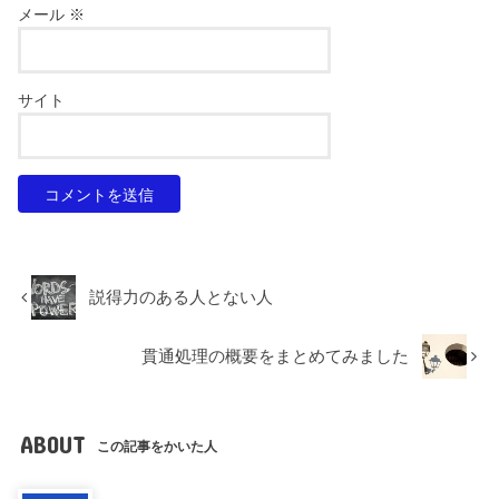
メール
※
サイト
説得力のある人とない人
貫通処理の概要をまとめてみました
ABOUT
この記事をかいた人