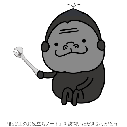
『配管工のお役立ちノート』を訪問いただきありがとう