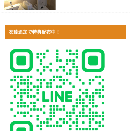
友達追加で特典配布中！