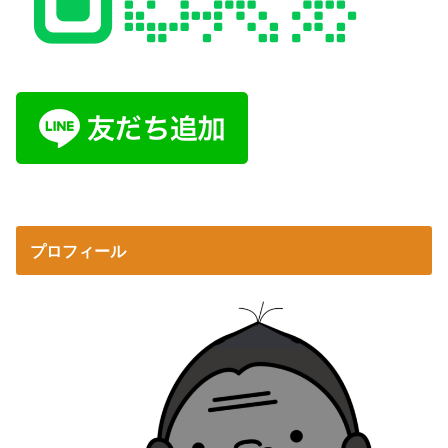
プロフィール