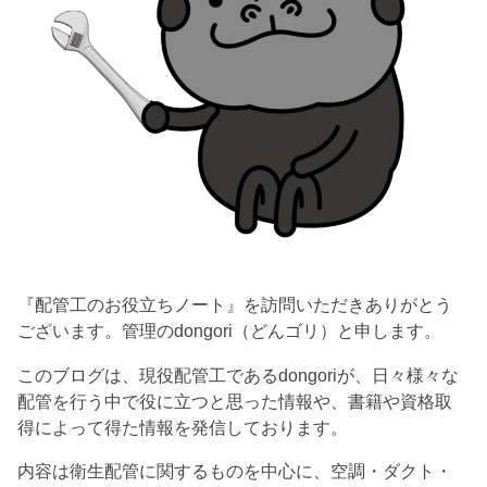
『配管工のお役立ちノート』を訪問いただきありがとう
ございます。管理のdongori（どんゴリ）と申します。
このブログは、現役配管工であるdongoriが、日々様々な
配管を行う中で役に立つと思った情報や、書籍や資格取
得によって得た情報を発信しております。
内容は衛生配管に関するものを中心に、空調・ダクト・