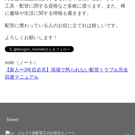
工具・配管に関する資格など多岐に渡ります。また、稀
に趣味や生活に関する情報も書きます。
配管に携わっている人のお役に立てれば嬉しいです。
よろしくお願いします！
note（ノート）
【新人〜3年目必見】現場で怒られない配管トラブル完全
回避マニュアル
Tweet
どんゴリ@配管工のお役立ちノート