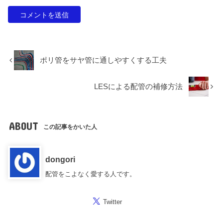
ポリ管をサヤ管に通しやすくする工夫
LESによる配管の補修方法
ABOUT
この記事をかいた人
dongori
配管をこよなく愛する人です。
Twitter