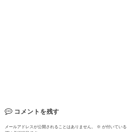
コメントを残す
メールアドレスが公開されることはありません。
※
が付いている