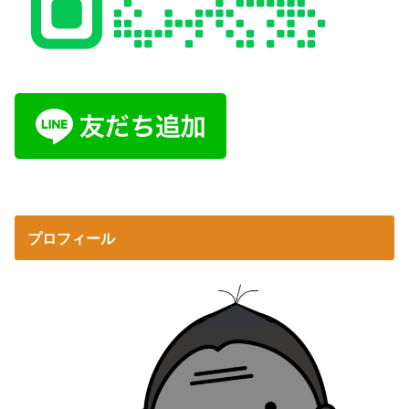
プロフィール