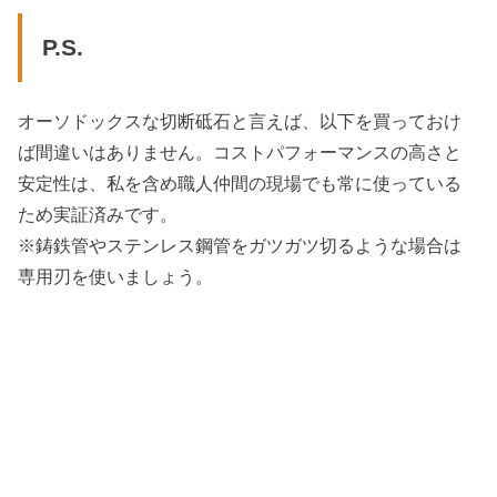
P.S.
オーソドックスな切断砥石と言えば、以下を買っておけ
ば間違いはありません。コストパフォーマンスの高さと
安定性は、私を含め職人仲間の現場でも常に使っている
ため実証済みです。
※鋳鉄管やステンレス鋼管をガツガツ切るような場合は
専用刃を使いましょう。