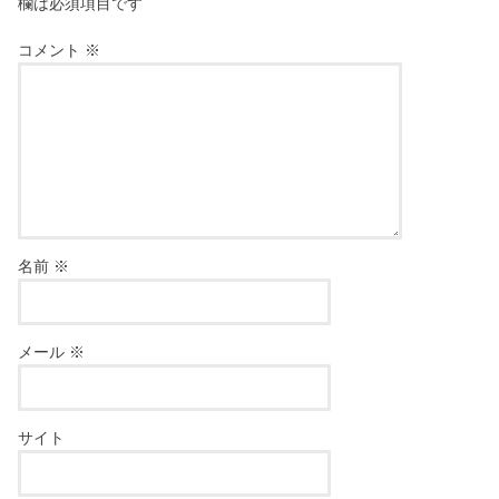
欄は必須項目です
コメント
※
名前
※
メール
※
サイト