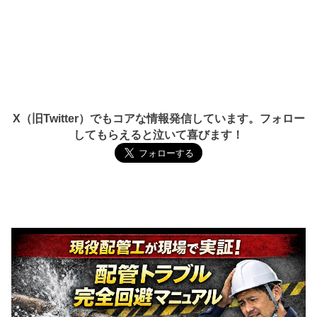
X（旧Twitter）でもコアな情報発信しています。フォロー
してもらえると泣いて喜びます！