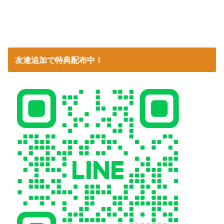
友達追加で特典配布中！