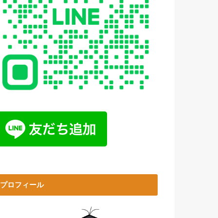
プロフィール