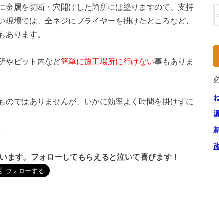
に金属を切断・穴開けした箇所には塗りますので、支持
い現場では、全ネジにプライヤーを掛けたところなど、
もあります。
所やピット内など
簡単に施工場所に行けない
事もありま
ものではありませんが、いかに効率よく時間を掛けずに
。
信しています。フォローしてもらえると泣いて喜びます！