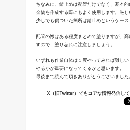
ちなみに、錆止めは配管だけでなく、基本的
金物を作成する際にもよく使用します。厳し
少しでも傷ついた箇所は錆止めというケース
配管の際はある程度まとめて塗りますが、高
すので、塗り忘れに注意しましょう。
いずれも作業自体は１度やってみれば難しい
やるかが重要になってくるかと思います。
最後まで読んで頂きありがとうございました
X（旧Twitter）でもコアな情報発