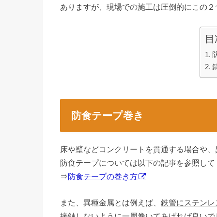
ありますが、現場での施工は圧倒的にこの２
目
防食テープ巻き
床や壁などコンクリートを貫通する場合や、
防食テープについては以下の記事を参照して
⇒
防食テープの巻き方
また、異種金属とは例えば、
鉄管にステンレ
接触しないように一周巻いてあげれば良いで