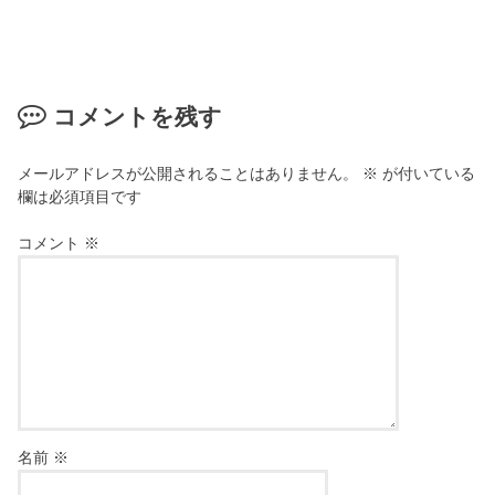
コメントを残す
メールアドレスが公開されることはありません。
※
が付いている
欄は必須項目です
コメント
※
名前
※