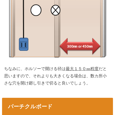
ちなみに、ホルソーで開ける径は
最大１５０㎜程度
だと
思いますので、それよりも大きくなる場合は、数カ所小
さな穴を開け廻し引きで切ると良いでしょう。
パーチクルボード