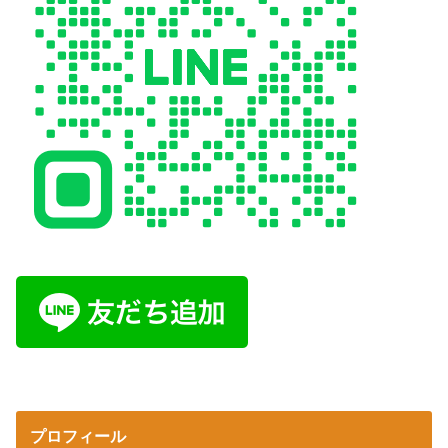
プロフィール