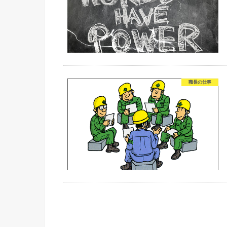
職長の仕事