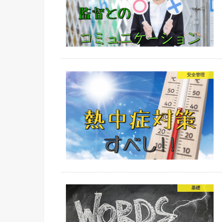
安全管理
基礎