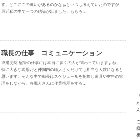
す。どこにこの違いがあるのかなぁといつも考えていたのですが、
最近私の中で一つの結論が出ました。もちろ…
職長の仕事 コミュニケーション
※建災防 配管の仕事には本当に多くの人が関わっていますよね。
特に大きな現場だと仲間内の職人さんだけでも相当な人数になると
思います。そんな中で職長はスケジュールを把握し道具や材料の管
理をしながら、各職人さんに作業指示をする…