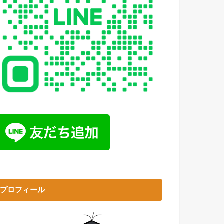
プロフィール