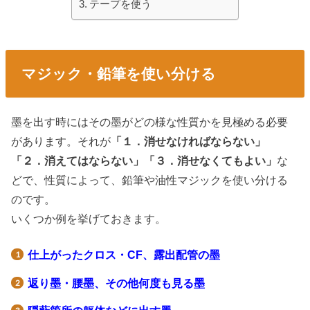
テープを使う
マジック・鉛筆を使い分ける
墨を出す時にはその墨がどの様な性質かを見極める必要
があります。それが
「１．消せなければならない」
「２．消えてはならない」「３．消せなくてもよい」
な
どで、性質によって、鉛筆や油性マジックを使い分ける
のです。
いくつか例を挙げておきます。
仕上がったクロス・CF、露出配管の墨
返り墨・腰墨、その他何度も見る墨