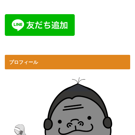
プロフィール