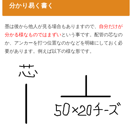
分かり易く書く
墨は後から他人が見る場合もありますので、
自分だけが
分かる様なものではまずい
という事です。配管の芯なの
か、アンカーを打つ位置なのかなどを明確にしておく必
要があります。例えば以下の様な形です。