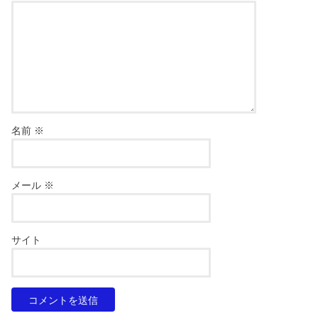
名前
※
メール
※
サイト