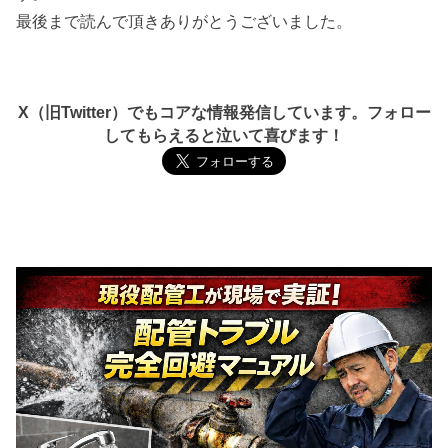
最後まで読んで頂きありがとうございました。
X（旧Twitter）でもコアな情報発信しています。フォロー
してもらえると泣いて喜びます！