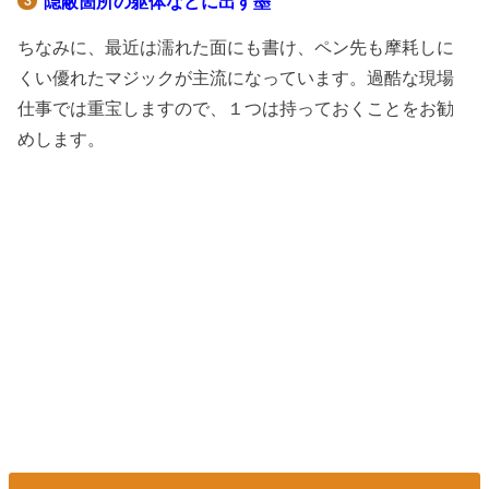
隠蔽箇所の躯体などに出す墨
ちなみに、最近は濡れた面にも書け、ペン先も摩耗しに
くい優れたマジックが主流になっています。過酷な現場
仕事では重宝しますので、１つは持っておくことをお勧
めします。