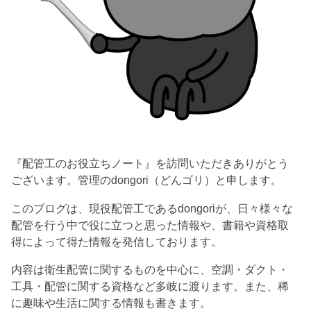
『配管工のお役立ちノート』を訪問いただきありがとう
ございます。管理のdongori（どんゴリ）と申します。
このブログは、現役配管工であるdongoriが、日々様々な
配管を行う中で役に立つと思った情報や、書籍や資格取
得によって得た情報を発信しております。
内容は衛生配管に関するものを中心に、空調・ダクト・
工具・配管に関する資格など多岐に渡ります。また、稀
に趣味や生活に関する情報も書きます。