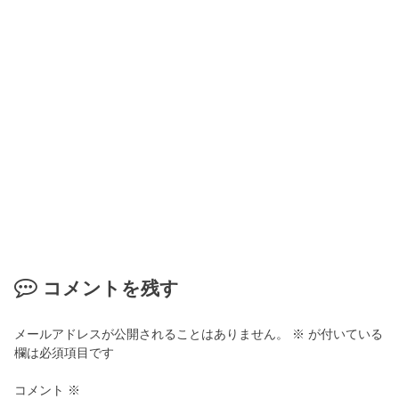
コメントを残す
メールアドレスが公開されることはありません。
※
が付いている
欄は必須項目です
コメント
※