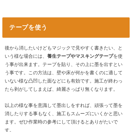
テープを使う
後から消したいけどもマジックで見やすく書きたい、と
いう様な場合には、
養生テープやマスキングテープ
を使
う事が出来ます。テープを貼り、その上に墨を出すとい
う事です。この方法は、壁や床が何かを書くのに適して
いない様な凸凹した面などにも有効です。施工が終わっ
たら剥がしてしまえば、綺麗さっぱり無くなります。
以上の様な事を意識して墨出しをすれば、頑張って墨を
消したりする事もなく、施工もスムーズにいくかと思い
ます。ぜひ作業時の参考にして頂けるとありがたいで
す。