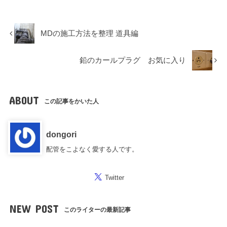
MDの施工方法を整理 道具編
鉛のカールプラグ お気に入り
ABOUT
この記事をかいた人
dongori
配管をこよなく愛する人です。
Twitter
NEW POST
このライターの最新記事