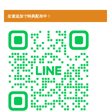
友達追加で特典配布中！