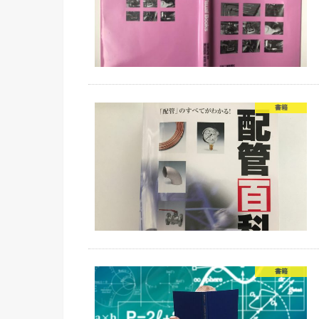
書籍
書籍