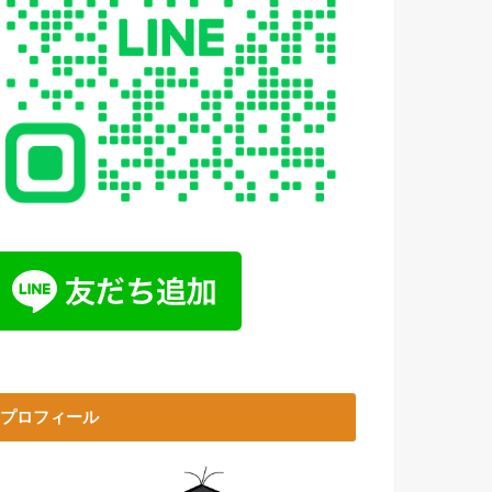
プロフィール