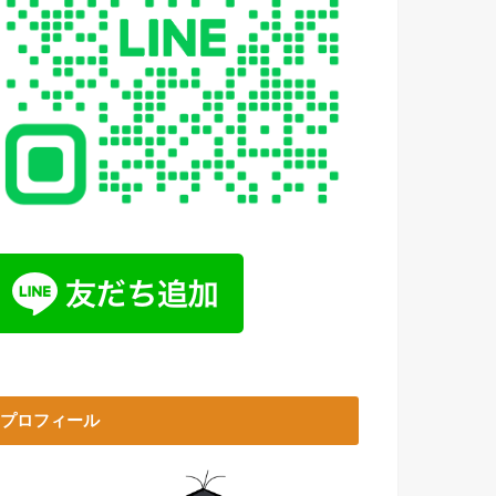
プロフィール